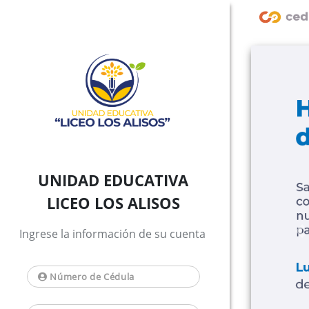
UNIDAD EDUCATIVA
LICEO LOS ALISOS
Ingrese la información de su cuenta
P